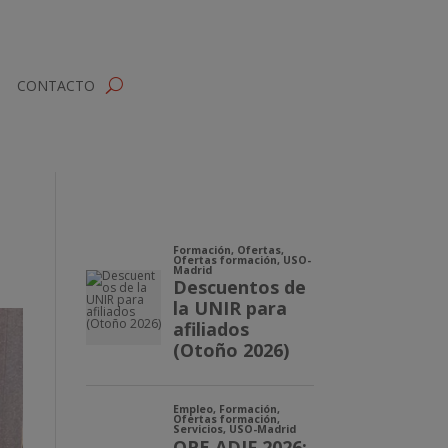
CONTACTO