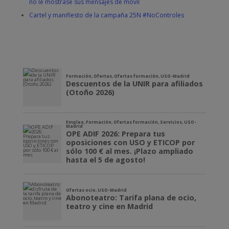
no le mostrase sus mensajes de móvil
Cartel y manifiesto de la campaña 25N #NoControles