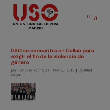
USO se concentra en Callao para
exigir el fin de la violencia de
género
por
Juan José Rodríguez
|
Nov 25, 2019
|
Igualdad
,
Mujer