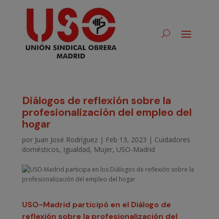
Diálogos de reflexión sobre la
profesionalización del empleo del
hogar
por
Juan José Rodríguez
|
Feb 13, 2023
|
Cuidadores
domésticos
,
Igualdad
,
Mujer
,
USO-Madrid
USO-Madrid participó en el Diálogo de
reflexión sobre la profesionalización del