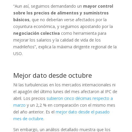
“Aun así, seguimos demandando un
mayor control
sobre los precios de alimentos y suministros
básicos
, que no deberían verse afectados por la
coyuntura económica, y seguimos apostando por la
negociación colectiva
como herramienta para
mejorar los salarios y la calidad de vida de los
madrileños”, explica la máxima dirigente regional de la
USO.
Mejor dato desde octubre
Ni las turbulencias en los mercados internacionales ni
el apagón del último lunes del mes afectaron al IPC de
abril. Los precios
subieron cinco décimas respecto a
marzo
y un 2,2 % en comparación con el mismo mes
del año anterior. Es el
mejor dato desde el pasado
mes de octubre
.
Sin embargo, un análisis detallado muestra que los