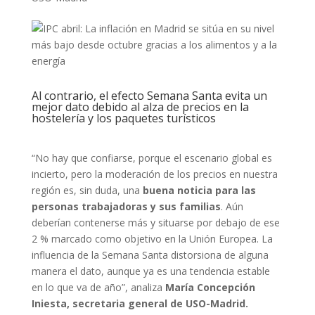
Al contrario, el efecto Semana Santa evita un
mejor dato debido al alza de precios en la
hostelería y los paquetes turísticos
“No hay que confiarse, porque el escenario global es
incierto, pero la moderación de los precios en nuestra
región es, sin duda, una
buena noticia para las
personas trabajadoras y sus familias
. Aún
deberían contenerse más y situarse por debajo de ese
2 % marcado como objetivo en la Unión Europea. La
influencia de la Semana Santa distorsiona de alguna
manera el dato, aunque ya es una tendencia estable
en lo que va de año”, analiza
María Concepción
Iniesta, secretaria general de USO-Madrid.