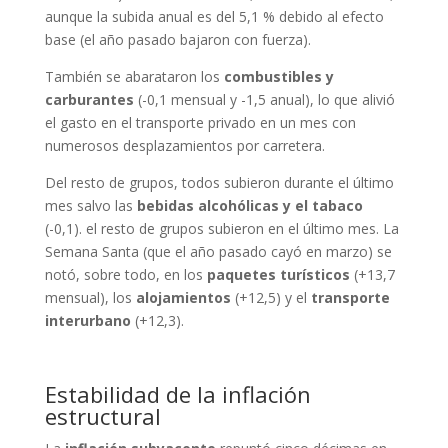
aunque la subida anual es del 5,1 % debido al efecto
base (el año pasado bajaron con fuerza).
También se abarataron los
combustibles y
carburantes
(-0,1 mensual y -1,5 anual), lo que alivió
el gasto en el transporte privado en un mes con
numerosos desplazamientos por carretera.
Del resto de grupos, todos subieron durante el último
mes salvo las
bebidas alcohólicas y el tabaco
(-0,1). el resto de grupos subieron en el último mes. La
Semana Santa (que el año pasado cayó en marzo) se
notó, sobre todo, en los
paquetes turísticos
(+13,7
mensual), los
alojamientos
(+12,5) y el
transporte
interurbano
(+12,3).
Estabilidad de la inflación
estructural