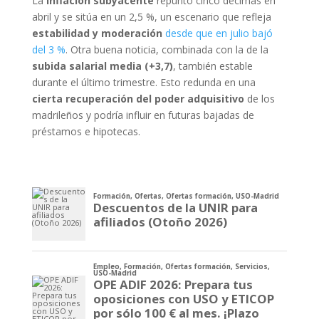
La
inflación subyacente
repuntó cinco décimas en
abril y se sitúa en un 2,5 %, un escenario que refleja
estabilidad y moderación
desde que en julio bajó
del 3 %
. Otra buena noticia, combinada con la de la
subida salarial media (+3,7)
, también estable
durante el último trimestre. Esto redunda en una
cierta recuperación del poder adquisitivo
de los
madrileños y podría influir en futuras bajadas de
préstamos e hipotecas.