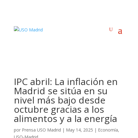
IPC abril: La inflación en
Madrid se sitúa en su
nivel más bajo desde
octubre gracias a los
alimentos y a la energía
por
Prensa USO Madrid
|
May 14, 2025
|
Economía
,
USO-Madrid