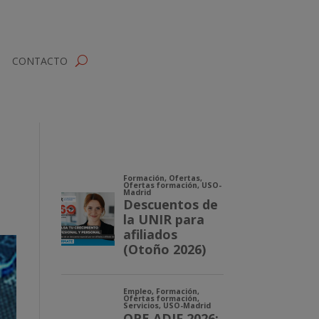
CONTACTO