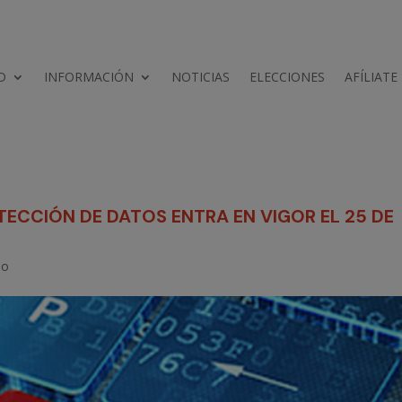
D
INFORMACIÓN
NOTICIAS
ELECCIONES
AFÍLIATE
ECCIÓN DE DATOS ENTRA EN VIGOR EL 25 DE
eo