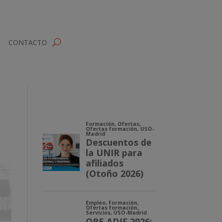
CONTACTO