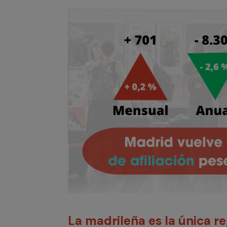
La madrileña es la única re