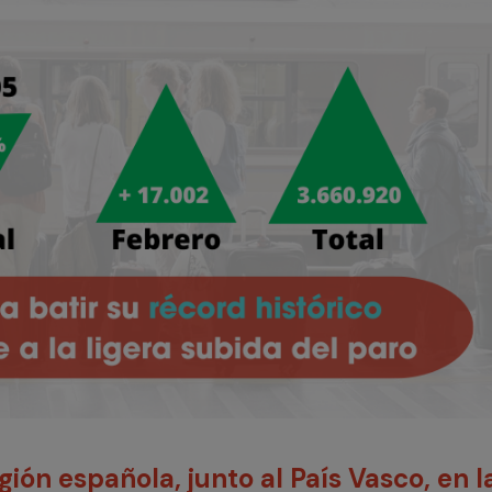
gión española, junto al País Vasco, en l