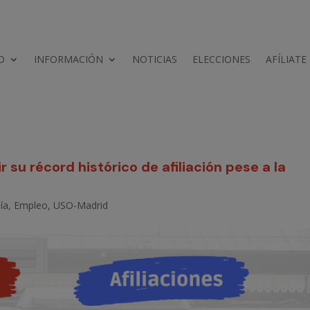
D
INFORMACIÓN
NOTICIAS
ELECCIONES
AFÍLIATE
 su récord histórico de afiliación pese a la
ía
,
Empleo
,
USO-Madrid