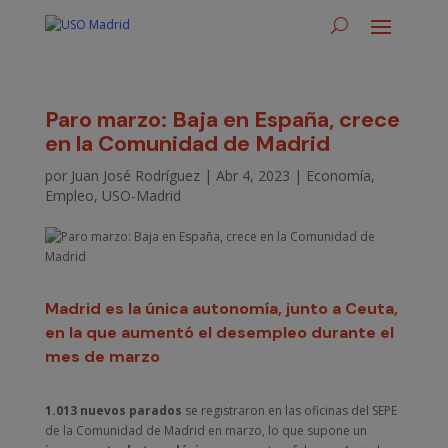
Paro marzo: Baja en España, crece
en la Comunidad de Madrid
por
Juan José Rodríguez
|
Abr 4, 2023
|
Economía
,
Empleo
,
USO-Madrid
Madrid es la única autonomía, junto a Ceuta,
en la que aumentó el desempleo durante el
mes de marzo
1.013 nuevos parados
se registraron en las oficinas del SEPE
de la Comunidad de Madrid en marzo, lo que supone un