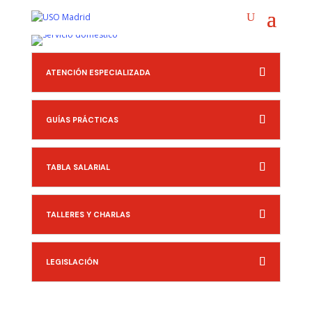
ATENCIÓN ESPECIALIZADA
GUÍAS PRÁCTICAS
TABLA SALARIAL
TALLERES Y CHARLAS
LEGISLACIÓN