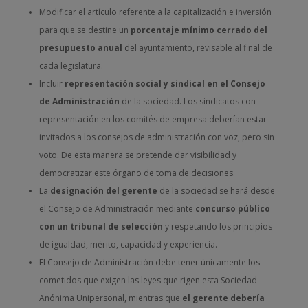
Modificar el artículo referente a la capitalización e inversión
para que se destine un
porcentaje mínimo cerrado del
presupuesto anual
del ayuntamiento, revisable al final de
cada legislatura.
Incluir
representación social y sindical en el Consejo
de Administración
de la sociedad. Los sindicatos con
representación en los comités de empresa deberían estar
invitados a los consejos de administración con voz, pero sin
voto. De esta manera se pretende dar visibilidad y
democratizar este órgano de toma de decisiones.
La
designación del gerente
de la sociedad se hará desde
el Consejo de Administración mediante
concurso público
con un tribunal de selección
y respetando los principios
de igualdad, mérito, capacidad y experiencia.
El Consejo de Administración debe tener únicamente los
cometidos que exigen las leyes que rigen esta Sociedad
Anónima Unipersonal, mientras que
el gerente debería