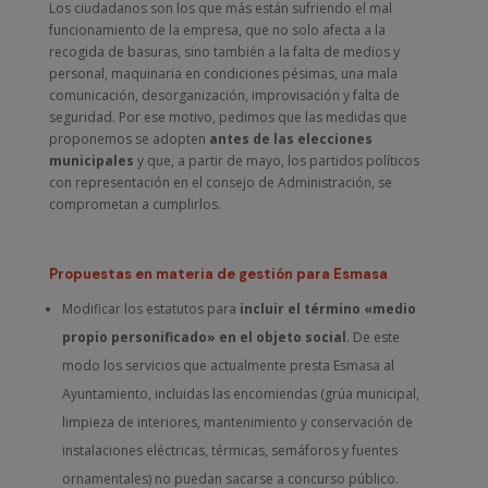
Los ciudadanos son los que más están sufriendo el mal
funcionamiento de la empresa, que no solo afecta a la
recogida de basuras, sino también a la falta de medios y
personal, maquinaria en condiciones pésimas, una mala
comunicación, desorganización, improvisación y falta de
seguridad. Por ese motivo, pedimos que las medidas que
proponemos se adopten
antes de las elecciones
municipales
y que, a partir de mayo, los partidos políticos
con representación en el consejo de Administración, se
comprometan a cumplirlos.
Propuestas en materia de gestión para Esmasa
Modificar los estatutos para
incluir el término «medio
propio personificado» en el objeto social
. De este
modo los servicios que actualmente presta Esmasa al
Ayuntamiento, incluidas las encomiendas (grúa municipal,
limpieza de interiores, mantenimiento y conservación de
instalaciones eléctricas, térmicas, semáforos y fuentes
ornamentales) no puedan sacarse a concurso público.