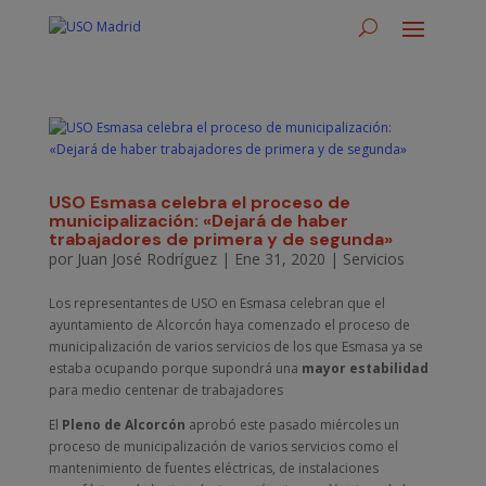
USO Esmasa celebra el proceso de
municipalización: «Dejará de haber
trabajadores de primera y de segunda»
por
Juan José Rodríguez
|
Ene 31, 2020
|
Servicios
Los representantes de USO en Esmasa celebran que el
ayuntamiento de Alcorcón haya comenzado el proceso de
municipalización de varios servicios de los que Esmasa ya se
estaba ocupando porque supondrá una
mayor estabilidad
para medio centenar de trabajadores
El
Pleno de Alcorcón
aprobó este pasado miércoles un
proceso de municipalización de varios servicios como el
mantenimiento de fuentes eléctricas, de instalaciones