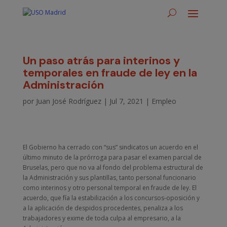
Un paso atrás para interinos y
temporales en fraude de ley en la
Administración
por
Juan José Rodríguez
|
Jul 7, 2021
|
Empleo
El Gobierno ha cerrado con “sus” sindicatos un acuerdo en el
último minuto de la prórroga para pasar el examen parcial de
Bruselas, pero que no va al fondo del problema estructural de
la Administración y sus plantillas, tanto personal funcionario
como interinos y otro personal temporal en fraude de ley. El
acuerdo, que fía la estabilización a los concursos-oposición y
a la aplicación de despidos procedentes, penaliza a los
trabajadores y exime de toda culpa al empresario, a la