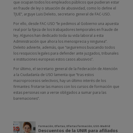
que ocupan todos los empleados públicos que pudieran estar
en fraude de ley o situación de abusividad, como lo define el
TJUE”, arguye Luis Deleito, secretario general de FAC-USO.
Por ello, desde FAC-USO “le pedimos al Gobierno una apuesta
real por la fijeza de los trabajadores temporales en fraude de
ley. Algunos han dedicado toda su vida laboral a esta
Administración que ahora los menosprecia y ningunea”.
Deleito advierte, además, que “seguiremos buscando todos
los resquicios legales para defender ante juzgados, tribunales
e instituciones europeas estos casos abusivos”.
Por último, el secretario general de la Federación de Atención
a la Ciudadanía de USO lamenta que “tras estos
macroprocesos selectivos, hay un último interés de los
firmantes: frotarse las manos con los cursos de formación que
estas personas van a verse obligados a sumar para las
baremaciones”.