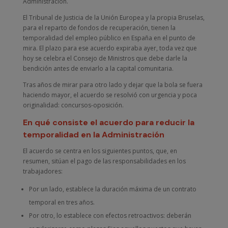
Administración.
El Tribunal de Justicia de la Unión Europea y la propia Bruselas,
para el reparto de fondos de recuperación, tienen la
temporalidad del empleo público en España en el punto de
mira. El plazo para ese acuerdo expiraba ayer, toda vez que
hoy se celebra el Consejo de Ministros que debe darle la
bendición antes de enviarlo a la capital comunitaria.
Tras años de mirar para otro lado y dejar que la bola se fuera
haciendo mayor, el acuerdo se resolvió con urgencia y poca
originalidad: concursos-oposición.
En qué consiste el acuerdo para reducir la
temporalidad en la Administración
El acuerdo se centra en los siguientes puntos, que, en
resumen, sitúan el pago de las responsabilidades en los
trabajadores:
Por un lado, establece la duración máxima de un contrato
temporal en tres años.
Por otro, lo establece con efectos retroactivos: deberán