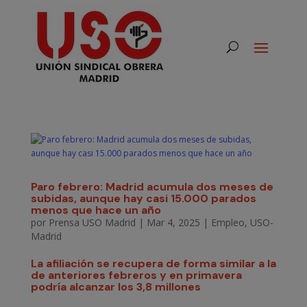
Paro febrero: Madrid acumula dos meses de
subidas, aunque hay casi 15.000 parados
menos que hace un año
por
Prensa USO Madrid
|
Mar 4, 2025
|
Empleo
,
USO-
Madrid
La afiliación se recupera de forma similar a la
de anteriores febreros y en primavera
podría alcanzar los 3,8 millones