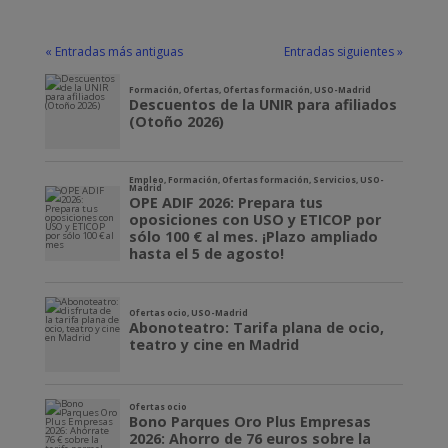
« Entradas más antiguas
Entradas siguientes »