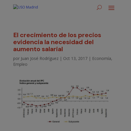
El crecimiento de los precios
evidencia la necesidad del
aumento salarial
por
Juan José Rodríguez
|
Oct 13, 2017
|
Economía
,
Empleo