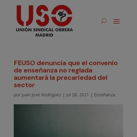
FEUSO denuncia que el convenio
de enseñanza no reglada
aumentará la precariedad del
sector
por
Juan José Rodríguez
|
Jul 28, 2021
|
Enseñanza