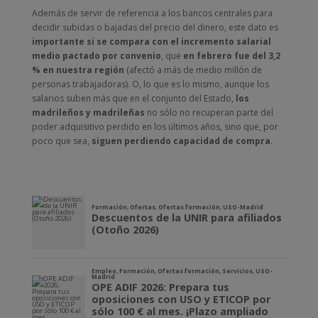
Además de servir de referencia a los bancos centrales para
decidir subidas o bajadas del precio del dinero, este dato es
importante si se compara con el incremento salarial
medio pactado por convenio
, que
en febrero fue del 3,2
% en nuestra región
(afectó a más de medio millón de
personas trabajadoras). O, lo que es lo mismo, aunque los
salarios suben más que en el conjunto del Estado,
los
madrileños y madrileñas
no sólo no recuperan parte del
poder adquisitivo perdido en los últimos años, sino que, por
poco que sea,
siguen perdiendo capacidad de compra
.