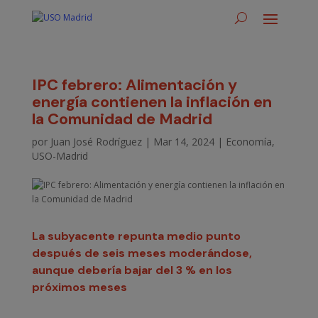
IPC febrero: Alimentación y
energía contienen la inflación en
la Comunidad de Madrid
por
Juan José Rodríguez
|
Mar 14, 2024
|
Economía
,
USO-Madrid
La subyacente repunta medio punto
después de seis meses moderándose,
aunque debería bajar del 3 % en los
próximos meses