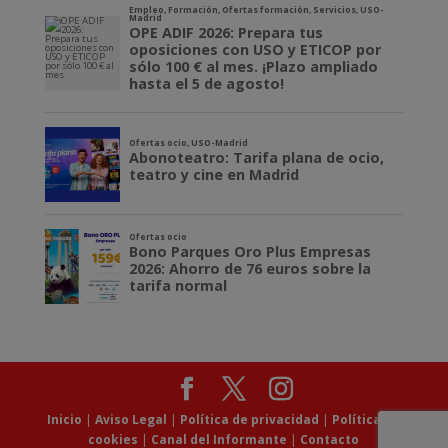
Inicio
|
Aviso Legal
|
Política de privacidad
|
Política de
cookies
|
Canal del Informante
|
Contacto