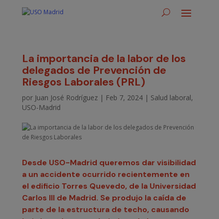
La importancia de la labor de los
delegados de Prevención de
Riesgos Laborales (PRL)
por
Juan José Rodríguez
|
Feb 7, 2024
|
Salud laboral
,
USO-Madrid
Desde USO-Madrid queremos dar visibilidad
a un accidente ocurrido recientemente en
el edificio Torres Quevedo, de la Universidad
Carlos III de Madrid. Se produjo la caída de
parte de la estructura de techo, causando