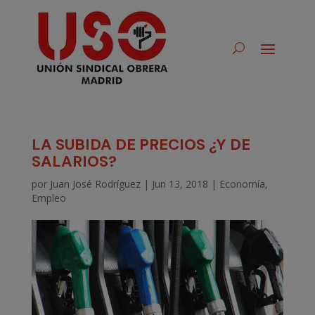
LA SUBIDA DE PRECIOS ¿Y DE
SALARIOS?
por
Juan José Rodríguez
|
Jun 13, 2018
|
Economía
,
Empleo