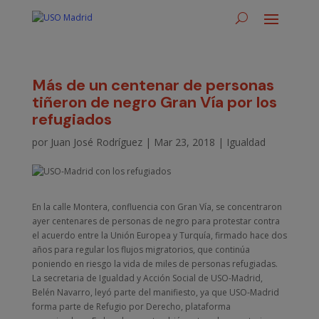
Más de un centenar de personas
tiñeron de negro Gran Vía por los
refugiados
por
Juan José Rodríguez
|
Mar 23, 2018
|
Igualdad
En la calle Montera, confluencia con Gran Vía, se concentraron
ayer centenares de personas de negro para protestar contra
el acuerdo entre la Unión Europea y Turquía, firmado hace dos
años para regular los flujos migratorios, que continúa
poniendo en riesgo la vida de miles de personas refugiadas.
La secretaria de Igualdad y Acción Social de USO-Madrid,
Belén Navarro, leyó parte del manifiesto, ya que USO-Madrid
forma parte de Refugio por Derecho, plataforma