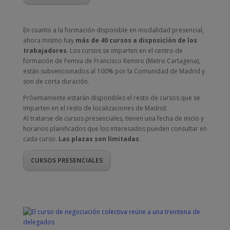
En cuanto a la formación disponible en modalidad presencial,
ahora mismo hay
más de 40 cursos a disposición de los
trabajadores
. Los cursos se imparten en el centro de
formación de Femxa de Francisco Remiro (Metro Cartagena),
están subvencionados al 100% por la Comunidad de Madrid y
son de corta duración.
Próximamente estarán disponibles el resto de cursos que se
imparten en el resto de localizaciones de Madrid.
Al tratarse de cursos presenciales, tienen una fecha de inicio y
horarios planificados que los interesados pueden consultar en
cada curso.
Las plazas son limitadas
.
CURSOS PRESENCIALES