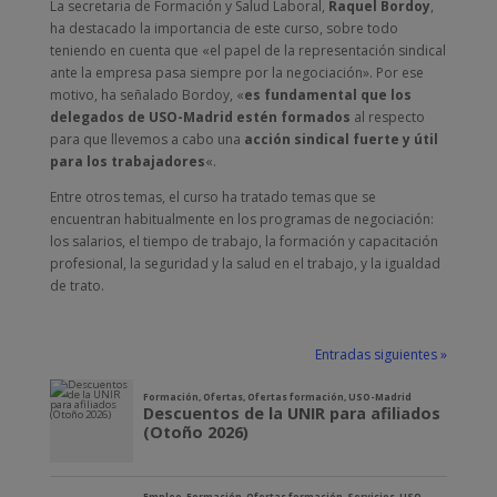
La secretaria de Formación y Salud Laboral,
Raquel Bordoy
,
ha destacado la importancia de este curso, sobre todo
teniendo en cuenta que «el papel de la representación sindical
ante la empresa pasa siempre por la negociación». Por ese
motivo, ha señalado Bordoy, «
es fundamental que los
delegados de USO-Madrid estén formados
al respecto
para que llevemos a cabo una
acción sindical fuerte y útil
para los trabajadores
«.
Entre otros temas, el curso ha tratado temas que se
encuentran habitualmente en los programas de negociación:
los salarios, el tiempo de trabajo, la formación y capacitación
profesional, la seguridad y la salud en el trabajo, y la igualdad
de trato.
Entradas siguientes »