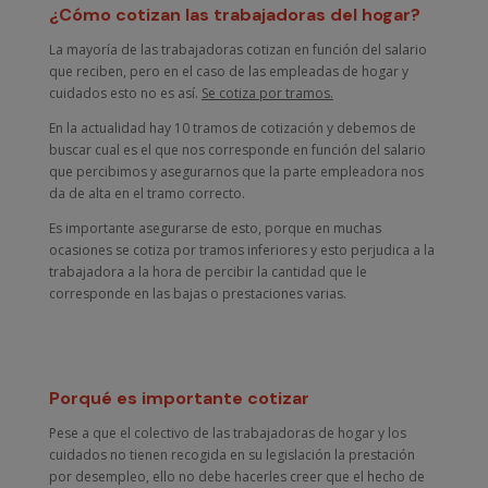
¿Cómo cotizan las trabajadoras del hogar?
La mayoría de las trabajadoras cotizan en función del salario
que reciben, pero en el caso de las empleadas de hogar y
cuidados esto no es así.
Se cotiza por tramos.
En la actualidad hay 10 tramos de cotización y debemos de
buscar cual es el que nos corresponde en función del salario
que percibimos y asegurarnos que la parte empleadora nos
da de alta en el tramo correcto.
Es importante asegurarse de esto, porque en muchas
ocasiones se cotiza por tramos inferiores y esto perjudica a la
trabajadora a la hora de percibir la cantidad que le
corresponde en las bajas o prestaciones varias.
Porqué es importante cotizar
Pese a que el colectivo de las trabajadoras de hogar y los
cuidados no tienen recogida en su legislación la prestación
por desempleo, ello no debe hacerles creer que el hecho de