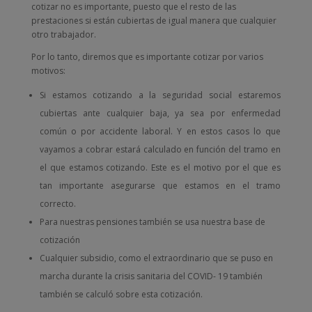
cotizar no es importante, puesto que el resto de las
prestaciones si están cubiertas de igual manera que cualquier
otro trabajador.
Por lo tanto, diremos que es importante cotizar por varios
motivos:
Si estamos cotizando a la seguridad social estaremos
cubiertas ante cualquier baja, ya sea por enfermedad
común o por accidente laboral. Y en estos casos lo que
vayamos a cobrar estará calculado en función del tramo en
el que estamos cotizando. Este es el motivo por el que es
tan importante asegurarse que estamos en el tramo
correcto.
Para nuestras pensiones también se usa nuestra base de
cotización
Cualquier subsidio, como el extraordinario que se puso en
marcha durante la crisis sanitaria del COVID- 19 también
también se calculó sobre esta cotización.