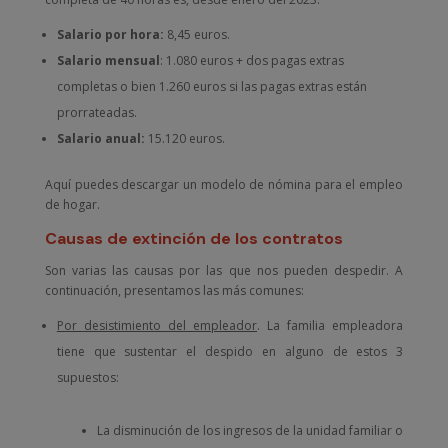
Salario por hora:
8,45 euros.
Salario mensual
: 1.080 euros + dos pagas extras
completas o bien 1.260 euros si las pagas extras están
prorrateadas.
Salario anual:
15.120 euros.
Aquí puedes descargar un modelo de nómina para el empleo
de hogar.
Causas de extinción de los contratos
Son varias las causas por las que nos pueden despedir. A
continuación, presentamos las más comunes:
Por desistimiento del empleador
. La familia empleadora
tiene que sustentar el despido en alguno de estos 3
supuestos:
La disminución de los ingresos de la unidad familiar o