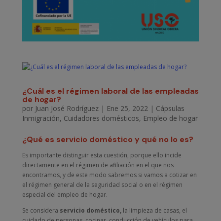
¿Cuál es el régimen laboral de las empleadas
de hogar?
por
Juan José Rodríguez
|
Ene 25, 2022
|
Cápsulas
Inmigración
,
Cuidadores domésticos
,
Empleo de hogar
¿Qué es servicio doméstico y qué no lo es?
Es importante distinguir esta cuestión, porque ello incide
directamente en el régimen de afiliación en el que nos
encontramos, y de este modo sabremos si vamos a cotizar en
el régimen general de la seguridad social o en el régimen
especial del empleo de hogar.
Se considera
servicio doméstico
,
la limpieza de casas, el
cuidado de personas, cocinar, conducción de vehículos para