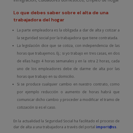
Lo que debes saber sobre el alta de una
trabajadora del hogar
La parte empleadora es la obligada a dar de alta y cotizar a
la seguridad social por la trabajadora que tiene contratada.
La legislación dice que se cotiza, con independencia de las
horas que trabajemos. Ej.; si yo trabajo en tres casas, en dos
de ellas hago 4 horas semanales y en la otra 2 horas, cada
uno de los empleadores debe de darme de alta por las
horas que trabajo en su domicilio.
Si se produce cualquier cambio en nuestro contrato, como
por ejemplo reducción o aumento de horas habrá que
comunicar dicho cambio y proceder a modificar el tramo de
cotización si es el caso.
En la actualidad la Seguridad Social ha facilitado el proceso de
dar de alta a una trabajadora a través del portal
import@ss
.