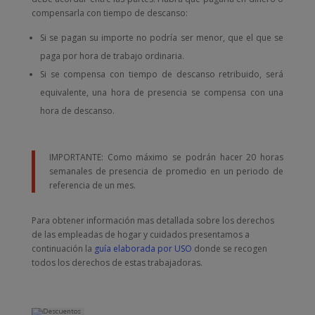
compensarla con tiempo de descanso:
Si se pagan su importe no podría ser menor, que el que se
paga por hora de trabajo ordinaria.
Si se compensa con tiempo de descanso retribuido, será
equivalente, una hora de presencia se compensa con una
hora de descanso.
IMPORTANTE: Como máximo se podrán hacer 20 horas
semanales de presencia de promedio en un periodo de
referencia de un mes.
Para obtener información mas detallada sobre los derechos
de las empleadas de hogar y cuidados presentamos a
continuación la
guía elaborada por USO
donde se recogen
todos los derechos de estas trabajadoras.