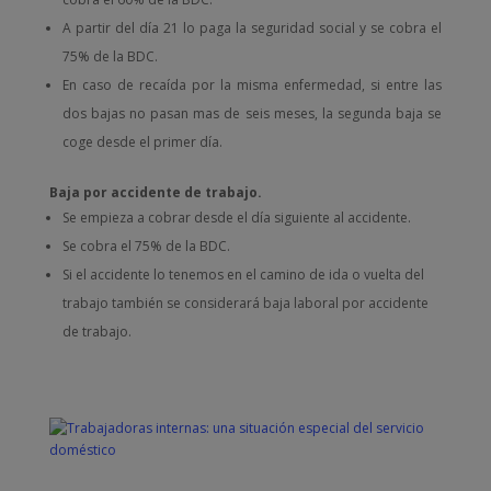
A partir del día 21 lo paga la seguridad social y se cobra el
75% de la BDC.
En caso de recaída por la misma enfermedad, si entre las
dos bajas no pasan mas de seis meses, la segunda baja se
coge desde el primer día.
Baja por accidente de trabajo.
Se empieza a cobrar desde el día siguiente al accidente.
Se cobra el 75% de la BDC.
Si el accidente lo tenemos en el camino de ida o vuelta del
trabajo también se considerará baja laboral por accidente
de trabajo.