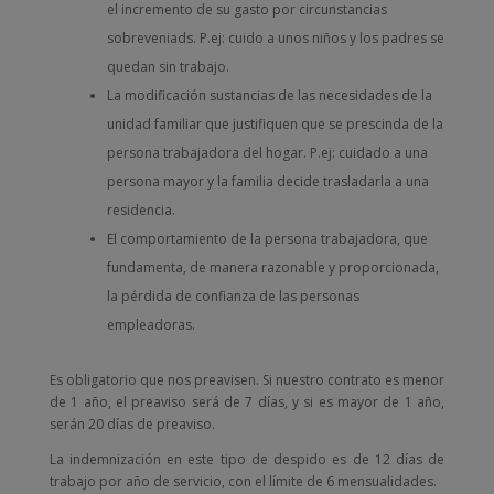
el incremento de su gasto por circunstancias
sobreveniads. P.ej: cuido a unos niños y los padres se
quedan sin trabajo.
La modificación sustancias de las necesidades de la
unidad familiar que justifiquen que se prescinda de la
persona trabajadora del hogar. P.ej: cuidado a una
persona mayor y la familia decide trasladarla a una
residencia.
El comportamiento de la persona trabajadora, que
fundamenta, de manera razonable y proporcionada,
la pérdida de confianza de las personas
empleadoras.
Es obligatorio que nos preavisen. Si nuestro contrato es menor
de 1 año, el preaviso será de 7 días, y si es mayor de 1 año,
serán 20 días de preaviso.
La indemnización en este tipo de despido es de 12 días de
trabajo por año de servicio, con el límite de 6 mensualidades.