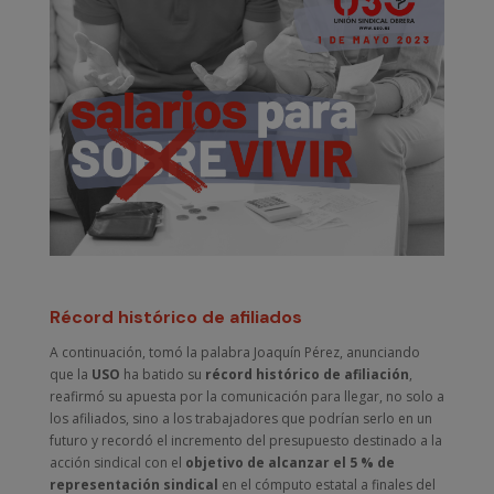
Récord histórico de afiliados
A continuación, tomó la palabra Joaquín Pérez, anunciando
que la
USO
ha batido su
récord histórico de afiliación
,
reafirmó su apuesta por la comunicación para llegar, no solo a
los afiliados, sino a los trabajadores que podrían serlo en un
futuro y recordó el incremento del presupuesto destinado a la
acción sindical con el
objetivo de alcanzar el 5 % de
representación sindical
en el cómputo estatal a finales del