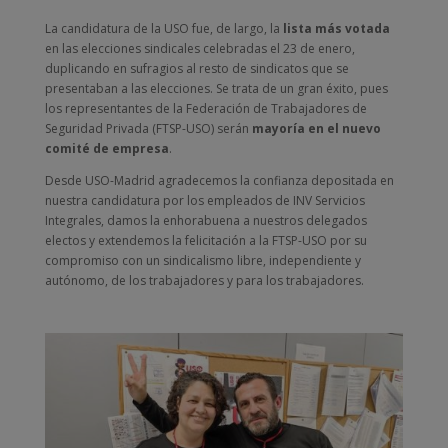
La candidatura de la USO fue, de largo, la
lista más votada
en las elecciones sindicales celebradas el 23 de enero,
duplicando en sufragios al resto de sindicatos que se
presentaban a las elecciones. Se trata de un gran éxito, pues
los representantes de la Federación de Trabajadores de
Seguridad Privada (FTSP-USO) serán
mayoría en el nuevo
comité de empresa
.
Desde USO-Madrid agradecemos la confianza depositada en
nuestra candidatura por los empleados de INV Servicios
Integrales, damos la enhorabuena a nuestros delegados
electos y extendemos la felicitación a la FTSP-USO por su
compromiso con un sindicalismo libre, independiente y
autónomo, de los trabajadores y para los trabajadores.