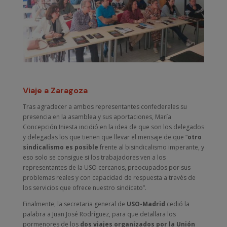
Viaje a Zaragoza
Tras agradecer a ambos representantes confederales su
presencia en la asamblea y sus aportaciones, María
Concepción Iniesta incidió en la idea de que son los delegados
y delegadas los que tienen que llevar el mensaje de que “
otro
sindicalismo es posible
frente al bisindicalismo imperante, y
eso solo se consigue si los trabajadores ven a los
representantes de la USO cercanos, preocupados por sus
problemas reales y con capacidad de respuesta a través de
los servicios que ofrece nuestro sindicato”.
Finalmente, la secretaria general de
USO-Madrid
cedió la
palabra a Juan José Rodríguez, para que detallara los
pormenores de los
dos viajes organizados por la Unión