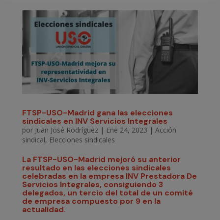
FTSP-USO-Madrid gana las elecciones
sindicales en INV Servicios Integrales
por
Juan José Rodríguez
|
Ene 24, 2023
|
Acción
sindical
,
Elecciones sindicales
La FTSP-USO-Madrid mejoró su anterior
resultado en las elecciones sindicales
celebradas en la empresa INV Prestadora De
Servicios Integrales, consiguiendo 3
delegados, un tercio del total de un comité
de empresa compuesto por 9 en la
actualidad.