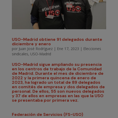
USO-Madrid obtiene 91 delegados durante
diciembre y enero
por
Juan José Rodríguez
|
Ene 17, 2023
|
Elecciones
sindicales
,
USO-Madrid
USO-Madrid
sigue ampliando su presencia
en los centros de trabajo de la Comunidad
de Madrid. Durante el mes de diciembre de
2022 y la primera quincena de enero de
2023, ha logrado un total de
89 delegados
en comités de empresa
y dos delegados de
personal
. De ellos, 55 son nuevos delegados
y 37 de ellos en empresas en las que la USO
se presentaba por primera vez.
Federación de Servicios (FS-USO)