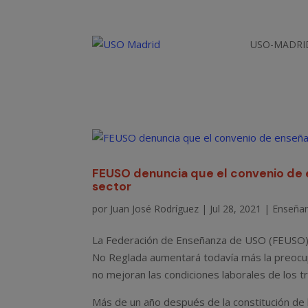
USO-MADRI
FEUSO denuncia que el convenio de 
sector
por
Juan José Rodríguez
|
Jul 28, 2021
|
Enseña
La Federación de Enseñanza de USO (FEUSO) 
No Reglada aumentará todavía más la preocup
no mejoran las condiciones laborales de los 
Más de un año después de la constitución de 