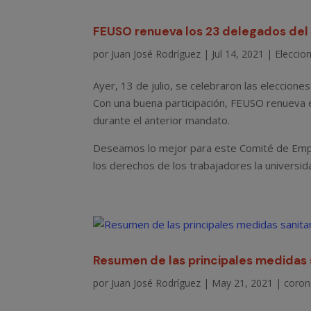
FEUSO renueva los 23 delegados del
por
Juan José Rodríguez
|
Jul 14, 2021
|
Eleccion
Ayer, 13 de julio, se celebraron las eleccion
Con una buena participación, FEUSO renueva e
durante el anterior mandato.
Deseamos lo mejor para este Comité de Empr
los derechos de los trabajadores la universid
Resumen de las principales medidas 
por
Juan José Rodríguez
|
May 21, 2021
|
coron