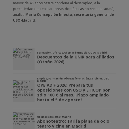
mayor de 45 años casi te condena al desempleo, a la
precariedad o a realizar tareas domésticas no remuneradas”,
analiza
María Concepción Iniesta, secretaria general de
USO-Madrid
.