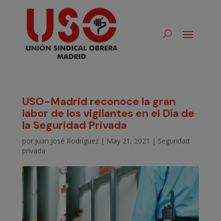
USO-Madrid reconoce la gran
labor de los vigilantes en el Día de
la Seguridad Privada
por
Juan José Rodríguez
|
May 21, 2021
|
Seguridad
privada