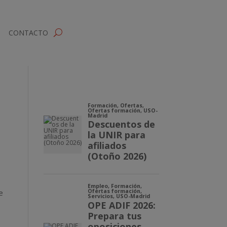
CONTACTO
e