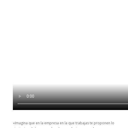
«Imagina que en la empresa en la que trabajas te proponen lo