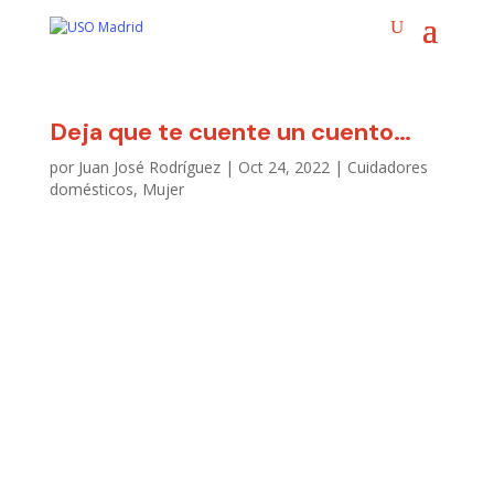
Deja que te cuente un cuento…
por
Juan José Rodríguez
|
Oct 24, 2022
|
Cuidadores
domésticos
,
Mujer