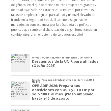
de género, en el que participan muchas mujeres migrantes y
de edad avanzada. Se caracteriza, asimismo, por elevadas
tasas de empleo irregular, parcialidad y un nivel elevado de
fraude en la Seguridad Social. El camino a seguir viene
marcado, en consecuencia, por la búsqueda de políticas
públicas que cambien dicha situación y sigan fomentando un
cambio integral en el sistema de cuidados español.