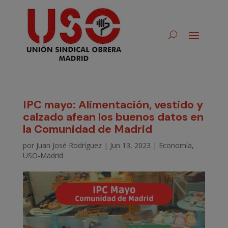
IPC mayo: Alimentación, vestido y
calzado afean los buenos datos en
la Comunidad de Madrid
por
Juan José Rodríguez
|
Jun 13, 2023
|
Economía
,
USO-Madrid