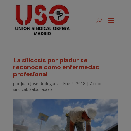
La silicosis por pladur se
reconoce como enfermedad
profesional
por
Juan José Rodríguez
|
Ene 9, 2018
|
Acción
sindical
,
Salud laboral