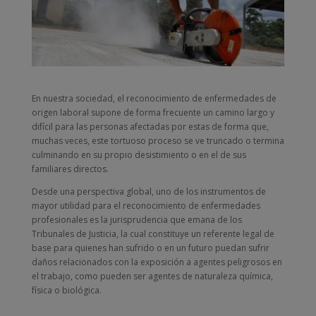
En nuestra sociedad, el reconocimiento de enfermedades de
origen laboral supone de forma frecuente un camino largo y
difícil para las personas afectadas por estas de forma que,
muchas veces, este tortuoso proceso se ve truncado o termina
culminando en su propio desistimiento o en el de sus
familiares directos.
Desde una perspectiva global, uno de los instrumentos de
mayor utilidad para el reconocimiento de enfermedades
profesionales es la jurisprudencia que emana de los
Tribunales de Justicia, la cual constituye un referente legal de
base para quienes han sufrido o en un futuro puedan sufrir
daños relacionados con la exposición a agentes peligrosos en
el trabajo, como pueden ser agentes de naturaleza química,
física o biológica.