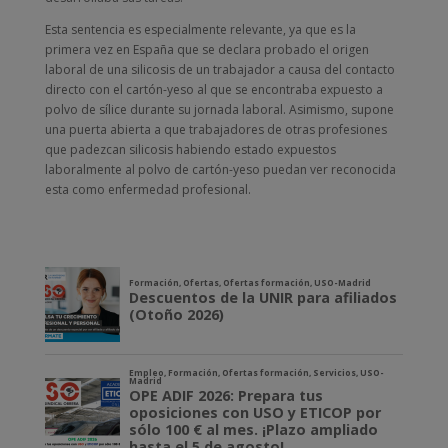
Esta sentencia es especialmente relevante, ya que es la
primera vez en España que se declara probado el origen
laboral de una silicosis de un trabajador a causa del contacto
directo con el cartón-yeso al que se encontraba expuesto a
polvo de sílice durante su jornada laboral. Asimismo, supone
una puerta abierta a que trabajadores de otras profesiones
que padezcan silicosis habiendo estado expuestos
laboralmente al polvo de cartón-yeso puedan ver reconocida
esta como enfermedad profesional.