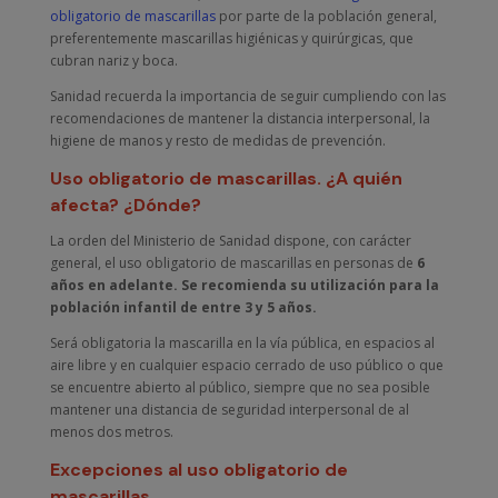
obligatorio de mascarillas
por parte de la población general,
preferentemente mascarillas higiénicas y quirúrgicas, que
cubran nariz y boca.
Sanidad recuerda la importancia de seguir cumpliendo con las
recomendaciones de mantener la distancia interpersonal, la
higiene de manos y resto de medidas de prevención.
Uso obligatorio de mascarillas. ¿A quién
afecta? ¿Dónde?
La orden del Ministerio de Sanidad dispone, con carácter
general, el uso obligatorio de mascarillas en personas de
6
años en adelante. Se recomienda su utilización para la
población infantil de entre 3 y 5 años.
Será obligatoria la mascarilla en la vía pública, en espacios al
aire libre y en cualquier espacio cerrado de uso público o que
se encuentre abierto al público, siempre que no sea posible
mantener una distancia de seguridad interpersonal de al
menos dos metros.
Excepciones al uso obligatorio de
mascarillas