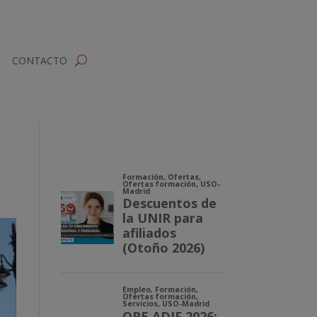
CONTACTO