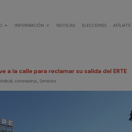
D
INFORMACIÓN
NOTICIAS
ELECCIONES
AFÍLIATE
ve a la calle para reclamar su salida del ERTE
indical
,
coronavirus
,
Servicios