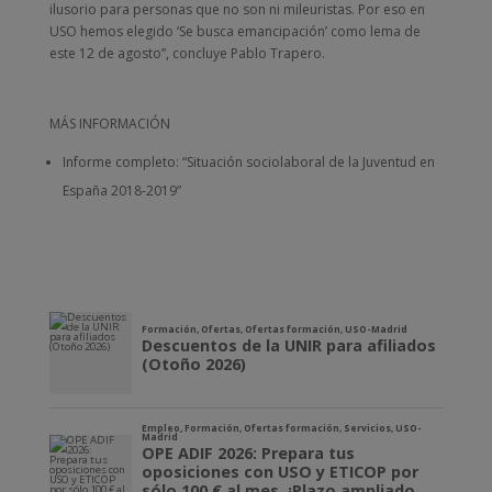
ilusorio para personas que no son ni mileuristas. Por eso en
USO hemos elegido ‘Se busca emancipación’ como lema de
este 12 de agosto”, concluye Pablo Trapero.
MÁS INFORMACIÓN
Informe completo: “Situación sociolaboral de la Juventud en
España 2018-2019”