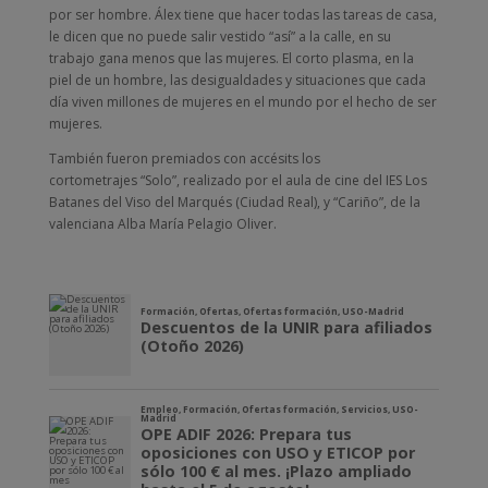
por ser hombre. Álex tiene que hacer todas las tareas de casa,
le dicen que no puede salir vestido “así” a la calle, en su
trabajo gana menos que las mujeres. El corto plasma, en la
piel de un hombre, las desigualdades y situaciones que cada
día viven millones de mujeres en el mundo por el hecho de ser
mujeres.
También fueron premiados con accésits los
cortometrajes “Solo”, realizado por el aula de cine del IES Los
Batanes del Viso del Marqués (Ciudad Real), y “Cariño”, de la
valenciana Alba María Pelagio Oliver.