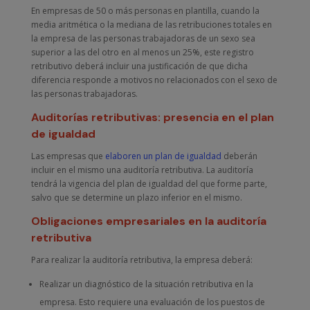
En empresas de 50 o más personas en plantilla, cuando la
media aritmética o la mediana de las retribuciones totales en
la empresa de las personas trabajadoras de un sexo sea
superior a las del otro en al menos un 25%, este registro
retributivo deberá incluir una justificación de que dicha
diferencia responde a motivos no relacionados con el sexo de
las personas trabajadoras.
Auditorías retributivas: presencia en el plan
de igualdad
Las empresas que
elaboren un plan de igualdad
deberán
incluir en el mismo una auditoría retributiva. La auditoría
tendrá la vigencia del plan de igualdad del que forme parte,
salvo que se determine un plazo inferior en el mismo.
Obligaciones empresariales en la auditoría
retributiva
Para realizar la auditoría retributiva, la empresa deberá:
Realizar un diagnóstico de la situación retributiva en la
empresa. Esto requiere una evaluación de los puestos de