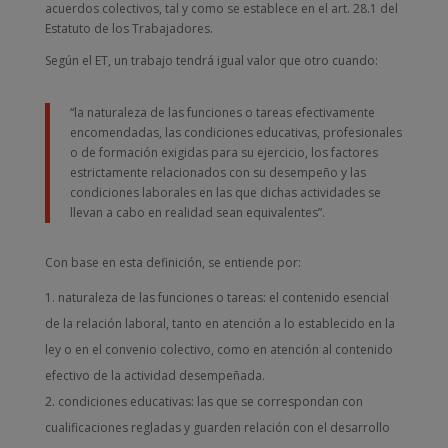
acuerdos colectivos, tal y como se establece en el art. 28.1 del
Estatuto de los Trabajadores.
Según el ET, un trabajo tendrá igual valor que otro cuando:
“la naturaleza de las funciones o tareas efectivamente
encomendadas, las condiciones educativas, profesionales
o de formación exigidas para su ejercicio, los factores
estrictamente relacionados con su desempeño y las
condiciones laborales en las que dichas actividades se
llevan a cabo en realidad sean equivalentes”.
Con base en esta definición, se entiende por:
naturaleza de las funciones o tareas: el contenido esencial
de la relación laboral, tanto en atención a lo establecido en la
ley o en el convenio colectivo, como en atención al contenido
efectivo de la actividad desempeñada.
condiciones educativas: las que se correspondan con
cualificaciones regladas y guarden relación con el desarrollo