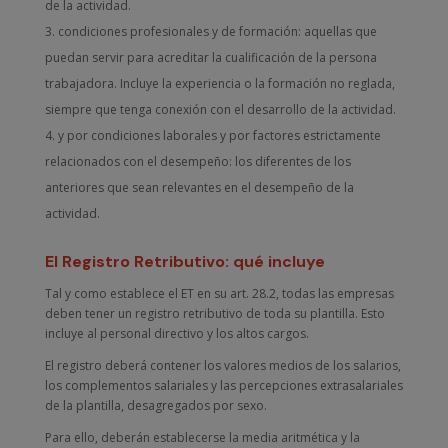
de la actividad.
condiciones profesionales y de formación: aquellas que
puedan servir para acreditar la cualificación de la persona
trabajadora. Incluye la experiencia o la formación no reglada,
siempre que tenga conexión con el desarrollo de la actividad.
y por condiciones laborales y por factores estrictamente
relacionados con el desempeño: los diferentes de los
anteriores que sean relevantes en el desempeño de la
actividad.
El Registro Retributivo: qué incluye
Tal y como establece el ET en su art. 28.2, todas las empresas
deben tener un registro retributivo de toda su plantilla. Esto
incluye al personal directivo y los altos cargos.
El registro deberá contener los valores medios de los salarios,
los complementos salariales y las percepciones extrasalariales
de la plantilla, desagregados por sexo.
Para ello, deberán establecerse la media aritmética y la