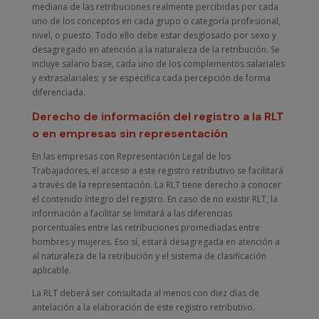
mediana de las retribuciones realmente percibidas por cada
uno de los conceptos en cada grupo o categoría profesional,
nivel, o puesto. Todo ello debe estar desglosado por sexo y
desagregado en atención a la naturaleza de la retribución. Se
incluye salario base, cada uno de los complementos salariales
y extrasalariales; y se especifica cada percepción de forma
diferenciada.
Derecho de información del registro a la RLT
o en empresas sin representación
En las empresas con Representación Legal de los
Trabajadores, el acceso a este registro retributivo se facilitará
a través de la representación. La RLT tiene derecho a conocer
el contenido íntegro del registro. En caso de no existir RLT, la
información a facilitar se limitará a las diferencias
porcentuales entre las retribuciones promediadas entre
hombres y mujeres. Eso sí, estará desagregada en atención a
al naturaleza de la retribución y el sistema de clasificación
aplicable.
La RLT deberá ser consultada al menos con diez días de
antelación a la elaboración de este registro retributivo.