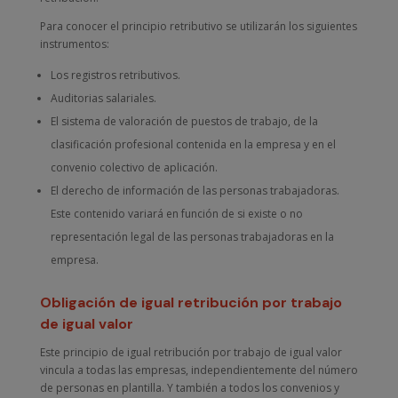
Para conocer el principio retributivo se utilizarán los siguientes
instrumentos:
Los registros retributivos.
Auditorias salariales.
El sistema de valoración de puestos de trabajo, de la
clasificación profesional contenida en la empresa y en el
convenio colectivo de aplicación.
El derecho de información de las personas trabajadoras.
Este contenido variará en función de si existe o no
representación legal de las personas trabajadoras en la
empresa.
Obligación de igual retribución por trabajo
de igual valor
Este principio de igual retribución por trabajo de igual valor
vincula a todas las empresas, independientemente del número
de personas en plantilla. Y también a todos los convenios y