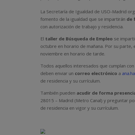
La Secretaría de Igualdad de USO-Madrid org
fomento de la igualdad que se impartirán
de 
con autorización de trabajo y residencia.
El
taller de Búsqueda de Empleo
se imparti
octubre en horario de mañana. Por su parte, 
noviembre en horario de tarde.
Todos aquellos interesados que cumplan con e
deben enviar un
correo electrónico
a
ana.h
de residencia y su currículum.
También pueden
acudir de forma presencia
28015 – Madrid (Metro Canal) y preguntar po
de residencia en vigor y su currículum.