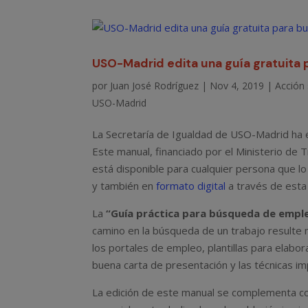
USO-Madrid edita una guía gratuita 
por
Juan José Rodríguez
|
Nov 4, 2019
|
Acción 
USO-Madrid
La Secretaría de Igualdad de USO-Madrid ha e
Este manual, financiado por el Ministerio de 
está disponible para cualquier persona que lo 
y también en
formato digital
a través de esta
La
“Guía práctica para búsqueda de empl
camino en la búsqueda de un trabajo resulte 
los portales de empleo, plantillas para elabor
buena carta de presentación y las técnicas im
La edición de este manual se complementa co