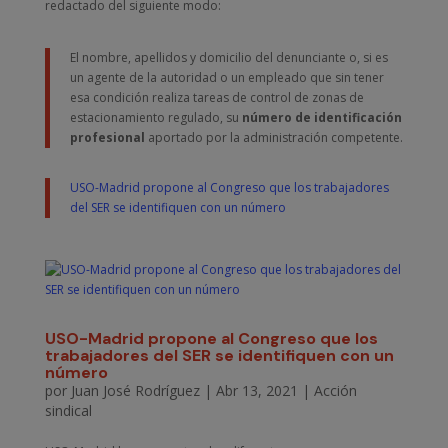
redactado del siguiente modo:
El nombre, apellidos y domicilio del denunciante o, si es
un agente de la autoridad o un empleado que sin tener
esa condición realiza tareas de control de zonas de
estacionamiento regulado, su
número de identificación
profesional
aportado por la administración competente.
USO-Madrid propone al Congreso que los trabajadores
del SER se identifiquen con un número
USO-Madrid propone al Congreso que los
trabajadores del SER se identifiquen con un
número
por
Juan José Rodríguez
|
Abr 13, 2021
|
Acción
sindical