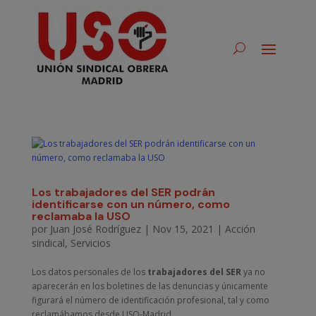
Los trabajadores del SER podrán
identificarse con un número, como
reclamaba la USO
por
Juan José Rodríguez
|
Nov 15, 2021
|
Acción
sindical
,
Servicios
Los datos personales de los
trabajadores del SER
ya no
aparecerán en los boletines de las denuncias y únicamente
figurará el número de identificación profesional, tal y como
reclamábamos desde USO-Madrid.