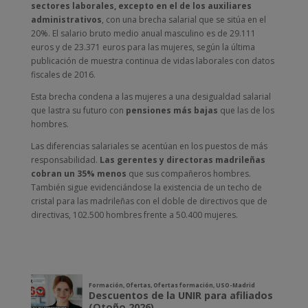
sectores laborales, excepto en el de los auxiliares
administrativos
, con una brecha salarial que se sitúa en el
20%. El salario bruto medio anual masculino es de 29.111
euros y de 23.371 euros para las mujeres, según la última
publicación de muestra continua de vidas laborales con datos
fiscales de 2016.
Esta brecha condena a las mujeres a una desigualdad salarial
que lastra su futuro con
pensiones más bajas
que las de los
hombres.
Las diferencias salariales se acentúan en los puestos de más
responsabilidad.
Las gerentes y directoras madrileñas
cobran un 35% menos
que sus compañeros hombres.
También sigue evidenciándose la existencia de un techo de
cristal para las madrileñas con el doble de directivos que de
directivas, 102.500 hombres frente a 50.400 mujeres.