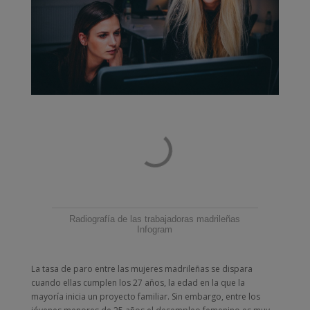
Radiografía de las trabajadoras madrileñas
Infogram
La tasa de paro entre las mujeres madrileñas se dispara
cuando ellas cumplen los 27 años, la edad en la que la
mayoría inicia un proyecto familiar. Sin embargo, entre los