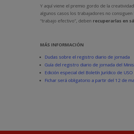
Y aquí viene el premio gordo de la creatividad
algunos casos los trabajadores no consiguen 
“trabajo efectivo”, deben
recuperarlas en s
MÁS INFORMACIÓN
Dudas sobre el registro diario de jornada
Guía del registro diario de jornada del Mini
Edición especial del Boletín Jurídico de USO
Fichar será obligatorio a partir del 12 de m