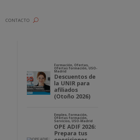
CONTACTO