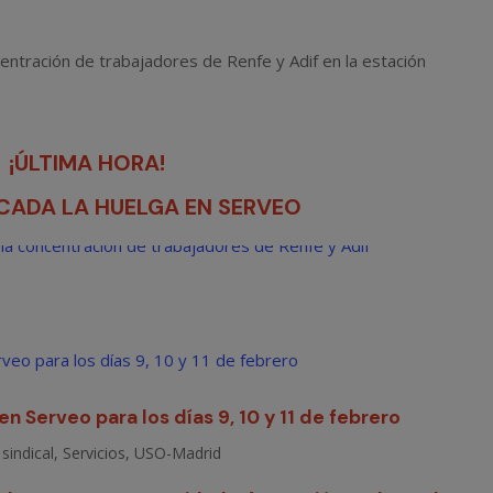
¡ÚLTIMA HORA!
ADA LA HUELGA EN SERVEO
 Serveo para los días 9, 10 y 11 de febrero
sindical
,
Servicios
,
USO-Madrid