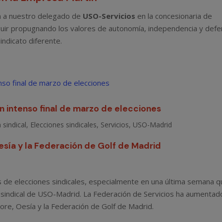
n a nuestro delegado de
USO-Servicios
en la concesionaria de
uir propugnando los valores de autonomía, independencia y def
indicato diferente.
 intenso final de marzo de elecciones
 sindical
,
Elecciones sindicales
,
Servicios
,
USO-Madrid
esía y la Federación de Golf de Madrid
 de elecciones sindicales, especialmente en una última semana 
 sindical de USO-Madrid. La Federación de Servicios ha aumentad
re, Oesía y la Federación de Golf de Madrid.