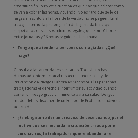
esta situación. Pero otra cuestión es que hay que aclarar cómo
se van a cobrar las horas, y cuándo. No es raro que se le de
largas al asunto y a la hora de la verdad no se paguen. En el
trabajo interno, la prolongación de la jornada tiene que
respetar los descansos mínimos legales, que son 10 horas
entre jornadas y 36 horas seguidas a la semana.
Tengo que atender a personas contagiadas. ¿Qué
hago?
Consulta a las autoridades sanitarias. Todavía no hay
demasiado información al respecto, aunque la Ley de
Prevención de Riesgos Laborales reconoce a las personas
trabajadoras el derecho a interrumpir su actividad cuando
corren un riesgo grave e inminente para su salud. De igual
modo, debes disponer de un Equipo de Protección Individual
adecuado.
¿Es obligatorio dar un preaviso de cese cuando, por el
motivo que sea, incluida la situación creada por el
coronavirus, la trabajadora quiere abandonar el