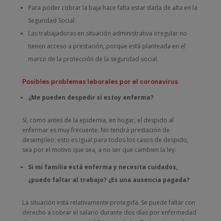
Para poder cobrar la baja hace falta estar dada de alta en la
Seguridad Social.
Las trabajadoras en situación administrativa irregular no
tienen acceso a prestación, porque está planteada en el
marco de la protección de la seguridad social.
Posibles problemas laborales por el coronavirus
¿Me pueden despedir si estoy enferma?
Sí, como antes de la epidemia, en hogar, el despido al
enfermar es muy frecuente. No tendrá prestación de
desempleo; esto es igual para todos los casos de despido,
sea por el motivo que sea, a no ser que cambien la ley.
Si mi familia está enferma y necesita cuidados,
¿puedo faltar al trabajo? ¿Es una ausencia pagada?
La situación está relativamente protegida. Se puede faltar con
derecho a cobrar el salario durante dos días por enfermedad