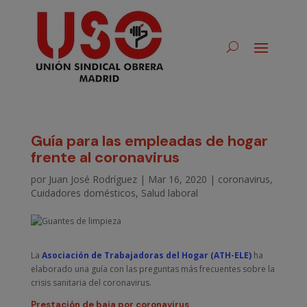
Guía para las empleadas de hogar
frente al coronavirus
por
Juan José Rodríguez
|
Mar 16, 2020
|
coronavirus
,
Cuidadores domésticos
,
Salud laboral
La
Asociación de Trabajadoras del Hogar (ATH-ELE)
ha
elaborado una guía con las preguntas más frecuentes sobre la
crisis sanitaria del coronavirus.
Prestación de baja por coronavirus