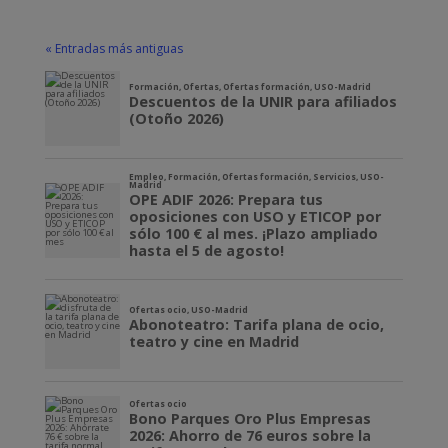
« Entradas más antiguas