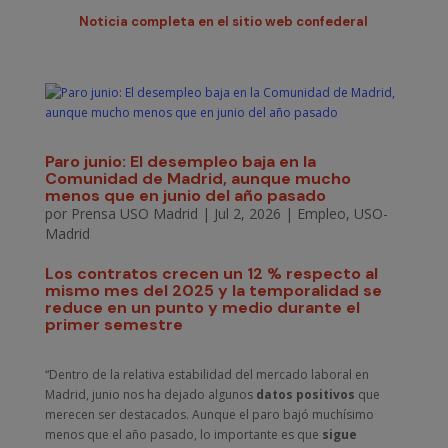
Noticia completa en el sitio web confederal
Paro junio: El desempleo baja en la
Comunidad de Madrid, aunque mucho
menos que en junio del año pasado
por
Prensa USO Madrid
|
Jul 2, 2026
|
Empleo
,
USO-
Madrid
Los contratos crecen un 12 % respecto al
mismo mes del 2025 y la temporalidad se
reduce en un punto y medio durante el
primer semestre
“Dentro de la relativa estabilidad del mercado laboral en
Madrid, junio nos ha dejado algunos
datos positivos
que
merecen ser destacados. Aunque el paro bajó muchísimo
menos que el año pasado, lo importante es que
sigue