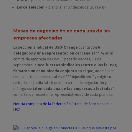
Lorca Telecom
> plantilla: 140 / despidos: 26 (19 %)
Mesas de negociación en cada una de las
empresas afectadas
La
sección sindical de USO-Orange
cuenta con
6
delegados y una representación cercana al 11 %
en el
comité de empresa de OSP. El pasado viernes, 13 de
septiembre,
cinco fuerzas sindicales (entre ellas la USO)
firmaron un comunicado conjunto
en el que, además de
rechazar “de manera total este ERE injustificado” y exigir su
retirada, se pedía “abrir un marco real de negociación y
diálogo social
en cada una de las empresas afectadas
”,
con el fin de respetar la representatividad de cada plantilla.
Noticia completa de la Federación Estatal de Servicios de la
USO