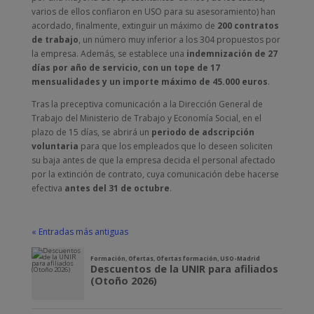
varios de ellos confiaron en USO para su asesoramiento) han
acordado, finalmente, extinguir un máximo de
200 contratos
de trabajo
, un número muy inferior a los 304 propuestos por
la empresa. Además, se establece una
indemnización de 27
días por año de servicio, con un tope de 17
mensualidades y un importe máximo de 45.000 euros
.
Tras la preceptiva comunicación a la Dirección General de
Trabajo del Ministerio de Trabajo y Economía Social, en el
plazo de 15 días, se abrirá un
periodo de adscripción
voluntaria
para que los empleados que lo deseen soliciten
su baja antes de que la empresa decida el personal afectado
por la extinción de contrato, cuya comunicación debe hacerse
efectiva
antes del 31 de octubre
.
« Entradas más antiguas