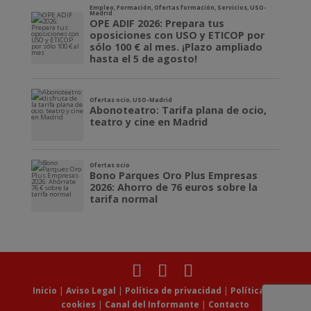
Inicio
|
Aviso Legal
|
Política de privacidad
|
Política de
cookies
|
Canal del Informante
|
Contacto