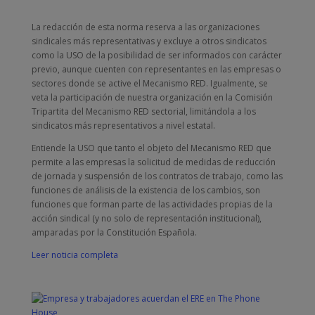
La redacción de esta norma reserva a las organizaciones
sindicales más representativas y excluye a otros sindicatos
como la USO de la posibilidad de ser informados con carácter
previo, aunque cuenten con representantes en las empresas o
sectores donde se active el Mecanismo RED. Igualmente, se
veta la participación de nuestra organización en la Comisión
Tripartita del Mecanismo RED sectorial, limitándola a los
sindicatos más representativos a nivel estatal.
Entiende la USO que tanto el objeto del Mecanismo RED que
permite a las empresas la solicitud de medidas de reducción
de jornada y suspensión de los contratos de trabajo, como las
funciones de análisis de la existencia de los cambios, son
funciones que forman parte de las actividades propias de la
acción sindical (y no solo de representación institucional),
amparadas por la Constitución Española.
Leer noticia completa