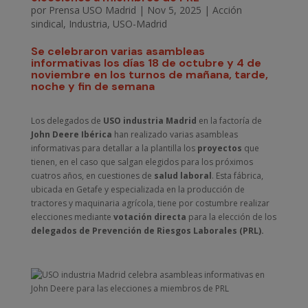
por
Prensa USO Madrid
|
Nov 5, 2025
|
Acción
sindical
,
Industria
,
USO-Madrid
Se celebraron varias asambleas
informativas los días 18 de octubre y 4 de
noviembre en los turnos de mañana, tarde,
noche y fin de semana
Los delegados de
USO industria Madrid
en la factoría de
John Deere Ibérica
han realizado varias asambleas
informativas para detallar a la plantilla los
proyectos
que
tienen, en el caso que salgan elegidos para los próximos
cuatros años, en cuestiones de
salud laboral
. Esta fábrica,
ubicada en Getafe y especializada en la producción de
tractores y maquinaria agrícola, tiene por costumbre realizar
elecciones mediante
votación directa
para la elección de los
delegados de Prevención de Riesgos Laborales (PRL).