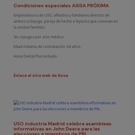
Condiciones especiales ASISA PRÓXIMA
Empleadas/os de USO, afiliados y familiares directos de
ambos (cónyuge, pareja de hecho e hijas/os que convivan en
la unidad familiar).
Sin copagos por acto médico.
Edad máxima de contratación: 64 años.
Asisa Dental Plus incluido.
Enlace al sitio web de Asisa
USO industria Madrid celebra asambleas
informativas en John Deere para las
elecciones a miembros de PRL