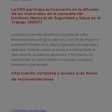
La USO participa activamente en la difusión
de los materiales de la campaña del
Instituto Nacional de Seguridad y Salud en el
Trabajo (INSST)
La iniciativa pretende sensibilizar a la población sobre
fenómenos meteorológicos adversos, con el fin de integrar la
prevención climática en la cultura organizativa de empresas y
sindicatos. También viralizar prácticas preventivas frente al
calor extremo, la radiación ultravioleta, el frío intenso, las
inundaciones, los vientos fuertes o los riesgos biológicos
(mosquitos y garrapatas).
Información completa y acceso a las fichas
de recomendaciones
« Entradas más antiguas