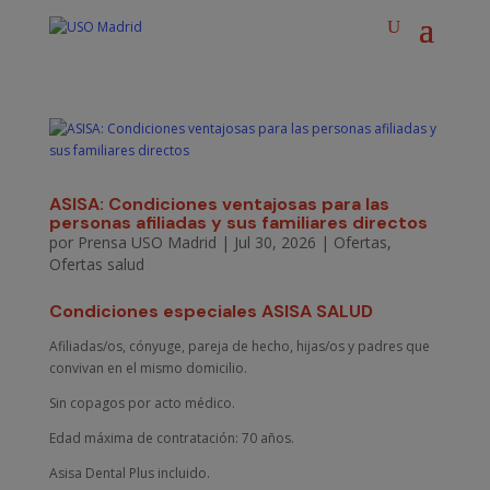
ASISA: Condiciones ventajosas para las
personas afiliadas y sus familiares directos
por
Prensa USO Madrid
|
Jul 30, 2026
|
Ofertas
,
Ofertas salud
Condiciones especiales ASISA SALUD
Afiliadas/os, cónyuge, pareja de hecho, hijas/os y padres que
convivan en el mismo domicilio.
Sin copagos por acto médico.
Edad máxima de contratación: 70 años.
Asisa Dental Plus incluido.