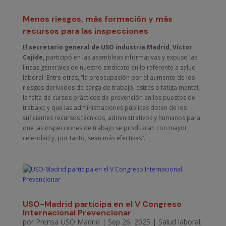
Menos riesgos, más formación y más
recursos para las inspecciones
El
secretario general de USO industria Madrid, Víctor
Cajide,
participó en las asambleas informativas y expuso las
líneas generales de nuestro sindicato en lo referente a salud
laboral. Entre otras, “la preocupación por el aumento de los
riesgos derivados de carga de trabajo, estrés o fatiga mental;
la falta de cursos prácticos de prevención en los puestos de
trabajo; y que las administraciones públicas doten de los
suficientes recursos técnicos, administrativos y humanos para
que las inspecciones de trabajo se produzcan con mayor
celeridad y, por tanto, sean más efectivas”.
USO-Madrid participa en el V Congreso
Internacional Prevencionar
por
Prensa USO Madrid
|
Sep 26, 2025
|
Salud laboral
,