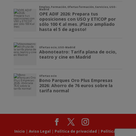
Inicio
|
Aviso Legal
|
Política de privacidad
|
Política de