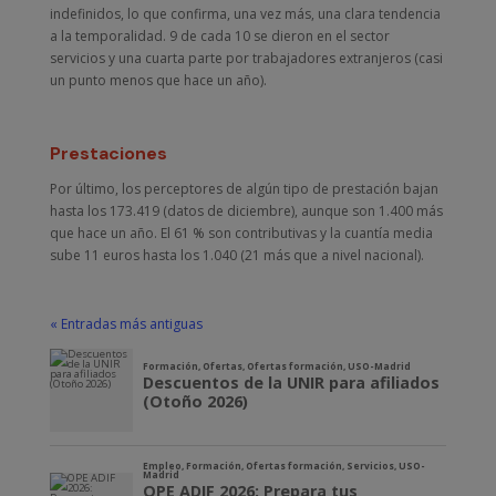
indefinidos, lo que confirma, una vez más, una clara tendencia
a la temporalidad. 9 de cada 10 se dieron en el sector
servicios y una cuarta parte por trabajadores extranjeros (casi
un punto menos que hace un año).
Prestaciones
Por último, los perceptores de algún tipo de prestación bajan
hasta los 173.419 (datos de diciembre), aunque son 1.400 más
que hace un año. El 61 % son contributivas y la cuantía media
sube 11 euros hasta los 1.040 (21 más que a nivel nacional).
« Entradas más antiguas